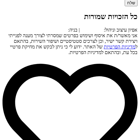
שלח
כל הזכויות שמורות
אפיון עיצוב וניהול:
סטארט אפ
| בניה:
אונקליק
אני מאשר/ת את איסוף ושימוש בפרטים שמסרתי לצורך מענה לפנייתי
ויצירת קשר ישיר, וכן לצרכים סטטיסטיים ושיפור השירות, בהתאם
ל
מדיניות הפרטיות
של האתר. ידוע לי כי ניתן לבקש את מחיקת פרטיי
בכל עת, ובהתאם למדיניות הפרטיות.