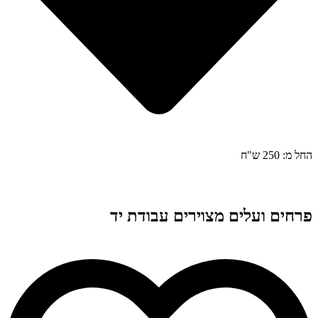
החל מ: 250 ש"ח
פרחים ועלים מצוירים עבודת יד