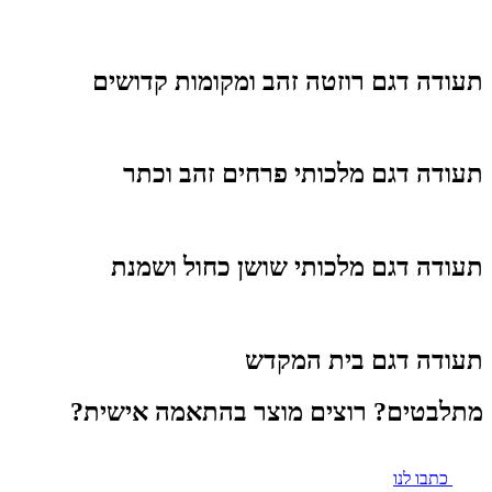
תעודה דגם רוזטה זהב ומקומות קדושים
תעודה דגם מלכותי פרחים זהב וכתר
תעודה דגם מלכותי שושן כחול ושמנת
תעודה דגם בית המקדש
מתלבטים? רוצים מוצר בהתאמה אישית?
כתבו לנו