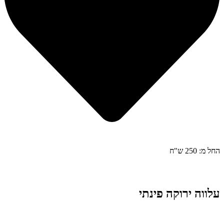
החל מ: 250 ש"ח
עלווה ירוקה פינתי