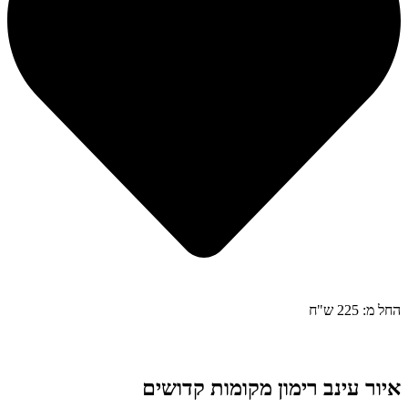
החל מ: 225 ש"ח
איור עינב רימון מקומות קדושים