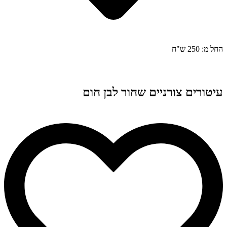
החל מ: 250 ש"ח
עיטורים צורניים שחור לבן חום