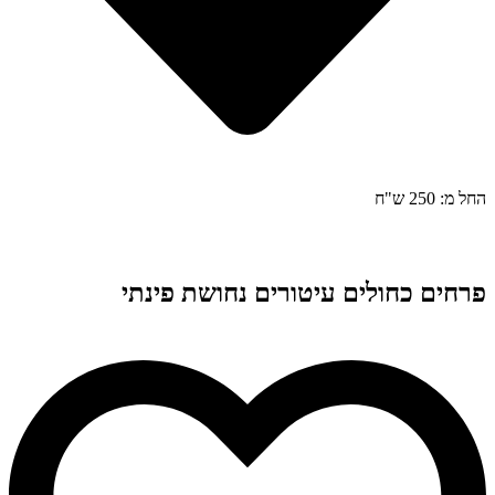
החל מ: 250 ש"ח
פרחים כחולים עיטורים נחושת פינתי