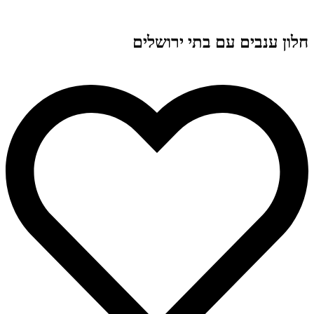
חלון ענבים עם בתי ירושלים