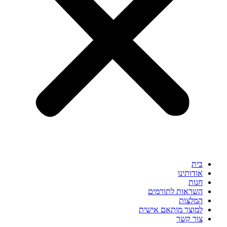
בית
אודותינו
חנות
השראות לתורמים
המלצות
למוצר מותאם אישית
צור קשר