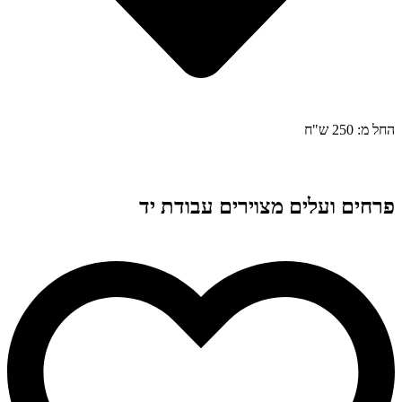
החל מ: 250 ש"ח
פרחים ועלים מצוירים עבודת יד