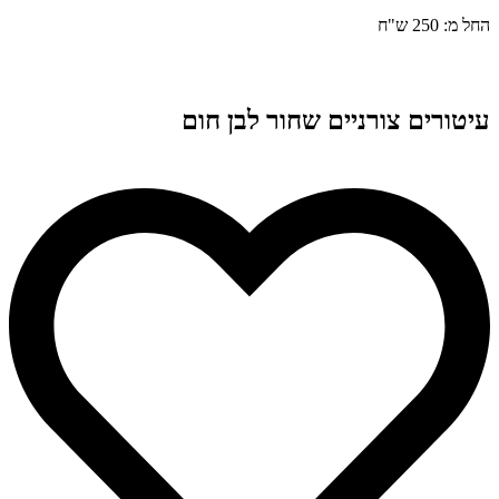
החל מ: 250 ש"ח
עיטורים צורניים שחור לבן חום