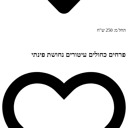
החל מ: 250 ש"ח
פרחים כחולים עיטורים נחושת פינתי