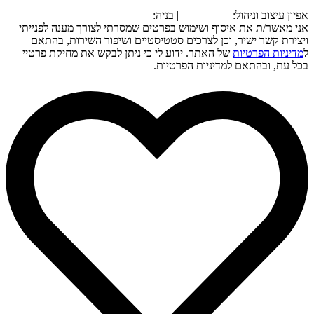
אפיון עיצוב וניהול:
סטארט אפ
| בניה:
אונקליק
אני מאשר/ת את איסוף ושימוש בפרטים שמסרתי לצורך מענה לפנייתי
ויצירת קשר ישיר, וכן לצרכים סטטיסטיים ושיפור השירות, בהתאם
ל
מדיניות הפרטיות
של האתר. ידוע לי כי ניתן לבקש את מחיקת פרטיי
בכל עת, ובהתאם למדיניות הפרטיות.