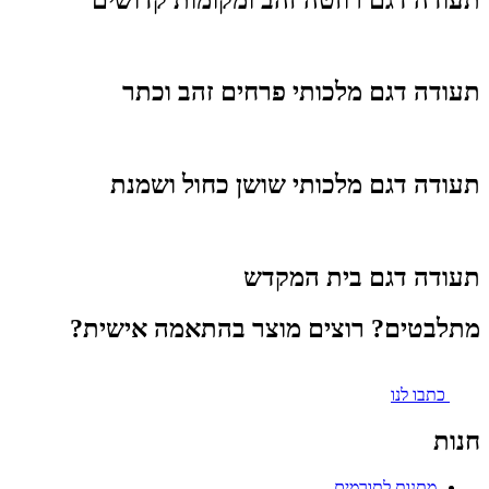
תעודה דגם מלכותי פרחים זהב וכתר
תעודה דגם מלכותי שושן כחול ושמנת
תעודה דגם בית המקדש
מתלבטים? רוצים מוצר בהתאמה אישית?
כתבו לנו
חנות
מתנות לתורמים