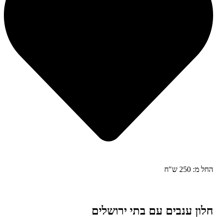
החל מ: 250 ש"ח
חלון ענבים עם בתי ירושלים