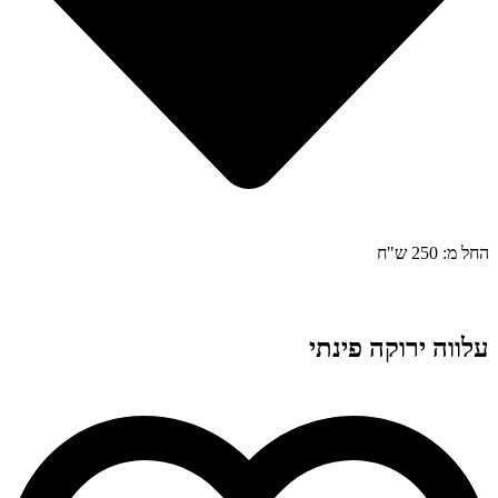
החל מ: 250 ש"ח
עלווה ירוקה פינתי