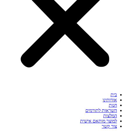
בית
אודותינו
חנות
השראות לתורמים
המלצות
למוצר מותאם אישית
צור קשר