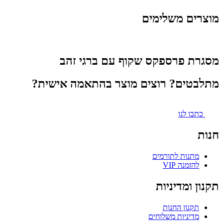
מוצרים משלימים
מסגרת פרספקס שקוף עם ברגי זהב
מתלבטים? רוצים מוצר בהתאמה אישית?
כתבו לנו
חנות
מתנות לתורמים
להזמנה VIP
תקנון ומדיניות
תקנון החנות
מדיניות משלוחים