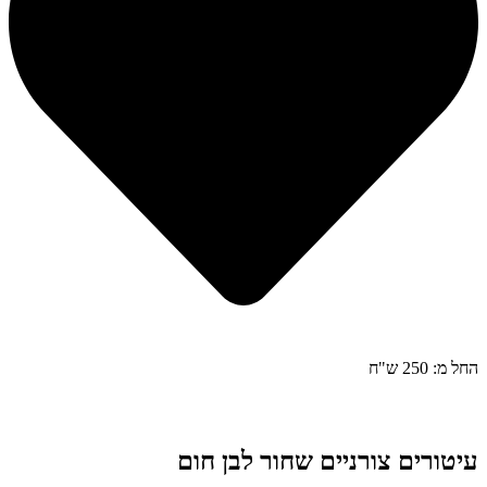
החל מ: 250 ש"ח
עיטורים צורניים שחור לבן חום