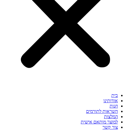
בית
אודותינו
חנות
השראות לתורמים
המלצות
למוצר מותאם אישית
צור קשר