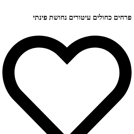
פרחים כחולים עיטורים נחושת פינתי