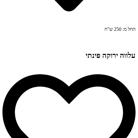
החל מ: 250 ש"ח
עלווה ירוקה פינתי