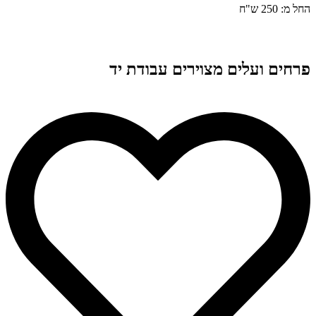
החל מ: 250 ש"ח
פרחים ועלים מצוירים עבודת יד