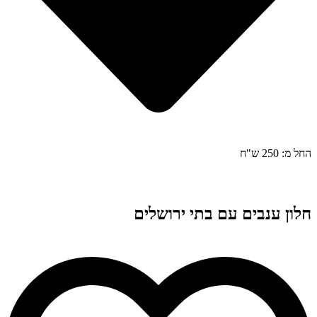
החל מ: 250 ש"ח
חלון ענבים עם בתי ירושלים